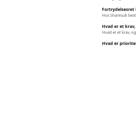
Fortrydelsesret
Hvad er et krav,
Hvad er et krav, og
Hvad er priori