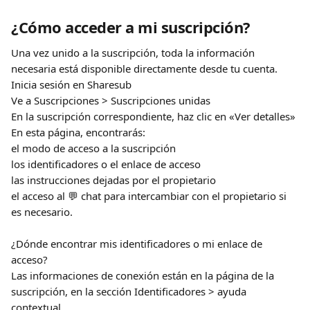
¿Cómo acceder a mi suscripción?
Una vez unido a la suscripción, toda la información 
necesaria está disponible directamente desde tu cuenta.
Inicia sesión en Sharesub
Ve a Suscripciones > Suscripciones unidas
En la suscripción correspondiente, haz clic en «Ver detalles»
En esta página, encontrarás:
el modo de acceso a la suscripción
los identificadores o el enlace de acceso
las instrucciones dejadas por el propietario
el acceso al 💬 chat para intercambiar con el propietario si 
es necesario.
¿Dónde encontrar mis identificadores o mi enlace de 
acceso?
Las informaciones de conexión están en la página de la 
suscripción, en la sección Identificadores > ayuda 
contextual.