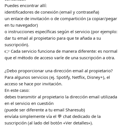
Puedes encontrar allí:
identificadores de conexión (email y contraseña)
un enlace de invitación o de compartición (a copiar/pegar 
en tu navegador)
o instrucciones específicas según el servicio (por ejemplo: 
dar tu email al propietario para que te añada a su 
suscripción).
👉 Cada servicio funciona de manera diferente: es normal 
que el método de acceso varíe de una suscripción a otra.
¿Debo proporcionar una dirección email al propietario?
Para algunos servicios (ej. Spotify, Netflix, Disney+), el 
acceso se hace por invitación.
En este caso:
debes transmitir al propietario la dirección email utilizada 
en el servicio en cuestión
(puede ser diferente a tu email Sharesub)
envíala simplemente vía el 💬 chat dedicado de la 
suscripción (al lado del botón «Ver detalles»).