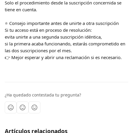
Solo el procedimiento desde la suscripción concernida se 
tiene en cuenta.
⭐️ Consejo importante antes de unirte a otra suscripción
Si tu acceso está en proceso de resolución:
evita unirte a una segunda suscripción idéntica,
si la primera acaba funcionando, estarás comprometido en 
las dos suscripciones por el mes.
👉 Mejor esperar y abrir una reclamación si es necesario.
¿Ha quedado contestada tu pregunta?
Artículos relacionados