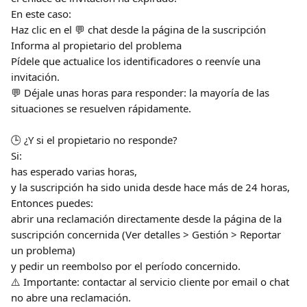
En este caso:
Haz clic en el 💬 chat desde la página de la suscripción
Informa al propietario del problema
Pídele que actualice los identificadores o reenvíe una 
invitación.
💬 Déjale unas horas para responder: la mayoría de las 
situaciones se resuelven rápidamente.
🕒 ¿Y si el propietario no responde?
Si:
has esperado varias horas,
y la suscripción ha sido unida desde hace más de 24 horas,
Entonces puedes:
abrir una reclamación directamente desde la página de la 
suscripción concernida (Ver detalles > Gestión > Reportar 
un problema)
y pedir un reembolso por el período concernido.
⚠️ Importante: contactar al servicio cliente por email o chat 
no abre una reclamación.