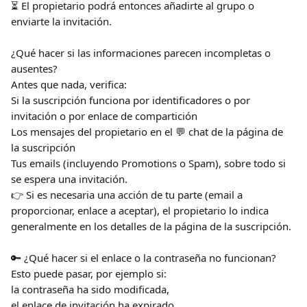
⏳ El propietario podrá entonces añadirte al grupo o 
enviarte la invitación.
¿Qué hacer si las informaciones parecen incompletas o 
ausentes?
Antes que nada, verifica:
Si la suscripción funciona por identificadores o por 
invitación o por enlace de compartición
Los mensajes del propietario en el 💬 chat de la página de 
la suscripción
Tus emails (incluyendo Promotions o Spam), sobre todo si 
se espera una invitación.
👉 Si es necesaria una acción de tu parte (email a 
proporcionar, enlace a aceptar), el propietario lo indica 
generalmente en los detalles de la página de la suscripción.
🔑 ¿Qué hacer si el enlace o la contraseña no funcionan?
Esto puede pasar, por ejemplo si:
la contraseña ha sido modificada,
el enlace de invitación ha expirado.