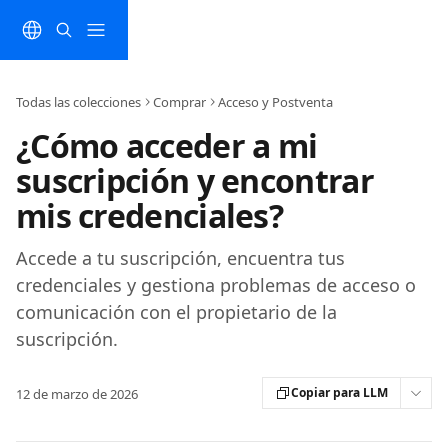
Ir al contenido principal
Todas las colecciones
Comprar
Acceso y Postventa
¿Cómo acceder a mi
suscripción y encontrar
mis credenciales?
Accede a tu suscripción, encuentra tus
credenciales y gestiona problemas de acceso o
comunicación con el propietario de la
suscripción.
Copiar para LLM
12 de marzo de 2026