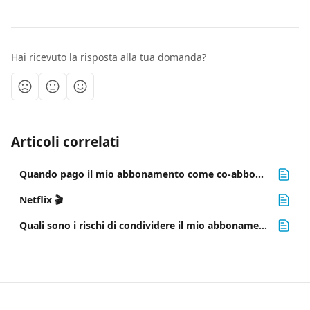
Hai ricevuto la risposta alla tua domanda?
Articoli correlati
Quando pago il mio abbonamento come co-abbonato?
Netflix 🎬
Quali sono i rischi di condividere il mio abbonamento? ⚠️