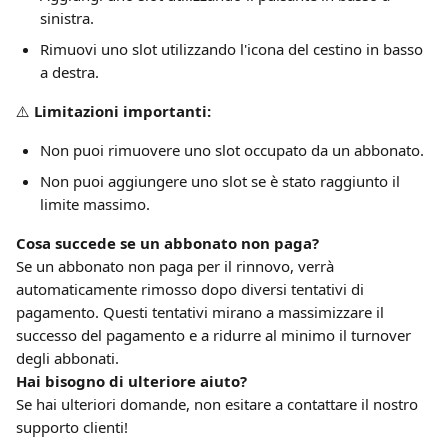
sinistra.
Rimuovi uno slot utilizzando l'icona del cestino in basso 
a destra.
⚠️ 
Limitazioni importanti:
Non puoi rimuovere uno slot occupato da un abbonato.
Non puoi aggiungere uno slot se è stato raggiunto il 
limite massimo.
Cosa succede se un abbonato non paga?
Se un abbonato non paga per il rinnovo, verrà 
automaticamente rimosso dopo diversi tentativi di 
pagamento. Questi tentativi mirano a massimizzare il 
successo del pagamento e a ridurre al minimo il turnover 
degli abbonati.
Hai bisogno di ulteriore aiuto?
Se hai ulteriori domande, non esitare a contattare il nostro 
supporto clienti!