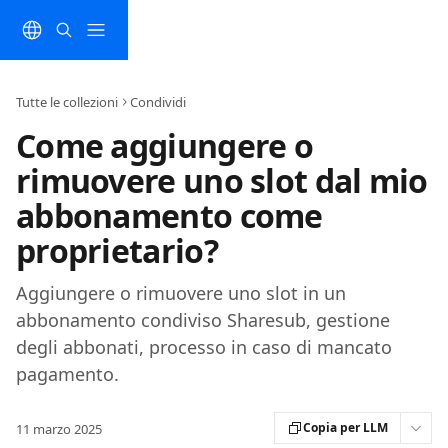
Vai al contenuto principale
Tutte le collezioni
Condividi
Come aggiungere o
rimuovere uno slot dal mio
abbonamento come
proprietario?
Aggiungere o rimuovere uno slot in un
abbonamento condiviso Sharesub, gestione
degli abbonati, processo in caso di mancato
pagamento.
Copia per LLM
11 marzo 2025