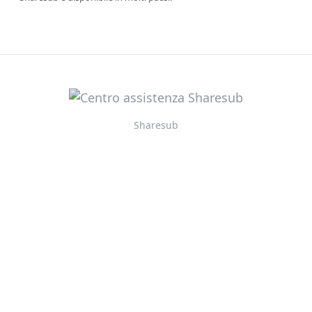
Sharesub