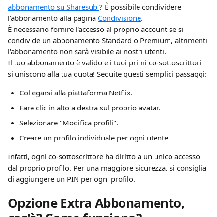
abbonamento su Sharesub 
? È possibile condividere 
l'abbonamento alla pagina 
Condivisione
.
È necessario fornire l'accesso al proprio account se si 
condivide un abbonamento Standard o Premium, altrimenti 
l'abbonamento non sarà visibile ai nostri utenti.
Il tuo abbonamento è valido e i tuoi primi co-sottoscrittori 
si uniscono alla tua quota! Seguite questi semplici passaggi:
Collegarsi alla piattaforma Netflix.
Fare clic in alto a destra sul proprio avatar.
Selezionare "Modifica profili".
Creare un profilo individuale per ogni utente.
Infatti, ogni co-sottoscrittore ha diritto a un unico accesso 
dal proprio profilo. Per una maggiore sicurezza, si consiglia 
di aggiungere un PIN per ogni profilo.
Opzione Extra Abbonamento, 