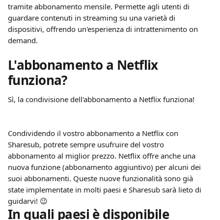
tramite abbonamento mensile. Permette agli utenti di 
guardare contenuti in streaming su una varietà di 
dispositivi, offrendo un'esperienza di intrattenimento on 
demand.
L'abbonamento a Netflix 
funziona?
Sì, la condivisione dell'abbonamento a Netflix funziona!
Condividendo il vostro abbonamento a Netflix con 
Sharesub, potrete sempre usufruire del vostro 
abbonamento al miglior prezzo. Netflix offre anche una 
nuova funzione (abbonamento aggiuntivo) per alcuni dei 
suoi abbonamenti. Queste nuove funzionalità sono già 
state implementate in molti paesi e Sharesub sarà lieto di 
guidarvi! 😉
In quali paesi è disponibile 