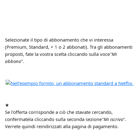
Selezionate il tipo di abbonamento che vi interessa 
(Premium, Standard, + 1 o 2 abbonati). Tra gli abbonamenti 
proposti, fate la vostra scelta cliccando sulla voce
"Mi 
abbono
".
★
Se l'offerta corrisponde a ciò che stavate cercando, 
confermatela cliccando sulla seconda sezione
"Mi iscrivo
". 
Verrete quindi reindirizzati alla pagina di pagamento.