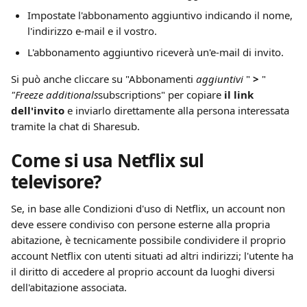
Impostate l'abbonamento aggiuntivo indicando il nome, 
l'indirizzo e-mail e il vostro.
L'abbonamento aggiuntivo riceverà un'e-mail di invito.
Si può anche cliccare su "Abbonamenti 
aggiuntivi 
" 
>
 " 
"Freeze additionals
subscriptions" per copiare 
il link 
dell'invito
 e inviarlo direttamente alla persona interessata 
tramite la chat di Sharesub.
Come si usa Netflix sul 
televisore?
Se, in base alle Condizioni d'uso di Netflix, un account non 
deve essere condiviso con persone esterne alla propria 
abitazione, è tecnicamente possibile condividere il proprio 
account Netflix con utenti situati ad altri indirizzi; l'utente ha 
il diritto di accedere al proprio account da luoghi diversi 
dell'abitazione associata.