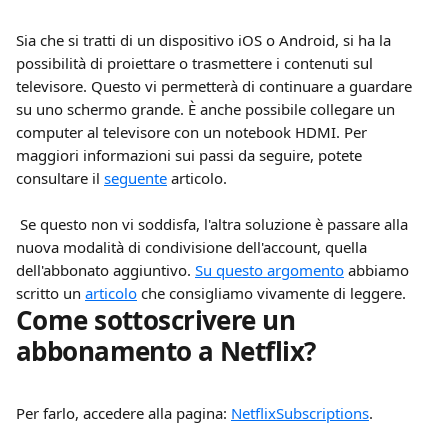
Sia che si tratti di un dispositivo iOS o Android, si ha la 
possibilità di proiettare o trasmettere i contenuti sul 
televisore. Questo vi permetterà di continuare a guardare 
su uno schermo grande. È anche possibile collegare un 
computer al televisore con un notebook HDMI. Per 
maggiori informazioni sui passi da seguire, potete 
consultare il 
seguente
 articolo.
 Se questo non vi soddisfa, l'altra soluzione è passare alla 
nuova modalità di condivisione dell'account, quella 
dell'abbonato aggiuntivo. 
Su questo argomento
 abbiamo 
scritto un 
articolo
 che consigliamo vivamente di leggere.
Come sottoscrivere un 
abbonamento a Netflix?
Per farlo, accedere alla pagina: 
NetflixSubscriptions
.