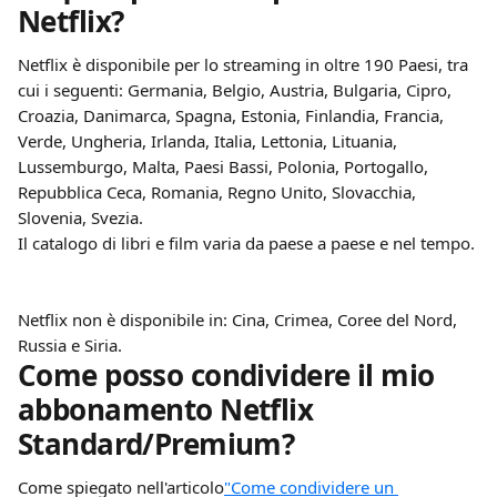
Netflix?
Netflix è disponibile per lo streaming in oltre 190 Paesi, tra 
cui i seguenti: Germania, Belgio, Austria, Bulgaria, Cipro, 
Croazia, Danimarca, Spagna, Estonia, Finlandia, Francia, 
Verde, Ungheria, Irlanda, Italia, Lettonia, Lituania, 
Lussemburgo, Malta, Paesi Bassi, Polonia, Portogallo, 
Repubblica Ceca, Romania, Regno Unito, Slovacchia, 
Slovenia, Svezia.
Il catalogo di libri e film varia da paese a paese e nel tempo.
Netflix non è disponibile in: Cina, Crimea, Coree del Nord, 
Russia e Siria.
Come posso condividere il mio 
abbonamento Netflix 
Standard/Premium?
Come spiegato nell'articolo
"Come condividere un 