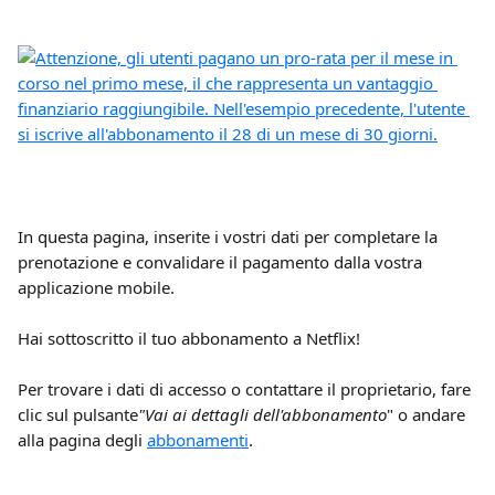
In questa pagina, inserite i vostri dati per completare la 
prenotazione e convalidare il pagamento dalla vostra 
applicazione mobile.
Hai sottoscritto il tuo abbonamento a Netflix!
Per trovare i dati di accesso o contattare il proprietario, fare 
clic sul pulsante
"Vai ai dettagli dell'abbonamento
" o andare 
alla pagina degli 
abbonamenti
.