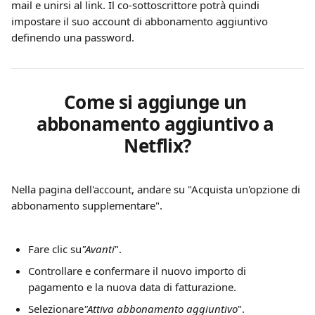
mail e unirsi al link. Il co-sottoscrittore potrà quindi 
impostare il suo account di abbonamento aggiuntivo 
definendo una password.
Come si aggiunge un 
abbonamento aggiuntivo a 
Netflix?
Nella pagina dell'account, andare su "Acquista un'opzione di 
abbonamento supplementare".
Fare clic su
"Avanti
".
Controllare e confermare il nuovo importo di 
pagamento e la nuova data di fatturazione.
Selezionare
"Attiva abbonamento aggiuntivo
".