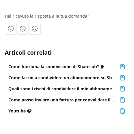
Hai ricevuto la risposta alla tua domanda?
Articoli correlati
Come funziona la condivisione di Sharesub? 🍿
Come faccio a condividere un abbonamento su Sharesub?
Quali sono i rischi di condividere il mio abbonamento? ⚠️
Come posso inviare una fattura per convalidare il mio abbonamento?
Youtube 🎧