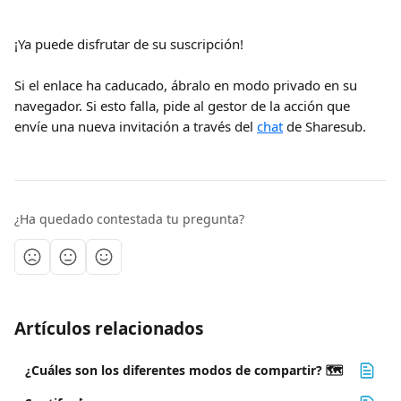
¡Ya puede disfrutar de su suscripción!
Si el enlace ha caducado, ábralo en modo privado en su 
navegador. Si esto falla, pide al gestor de la acción que 
envíe una nueva invitación a través del 
chat
 de Sharesub.
¿Ha quedado contestada tu pregunta?
Artículos relacionados
¿Cuáles son los diferentes modos de compartir? 🗺️