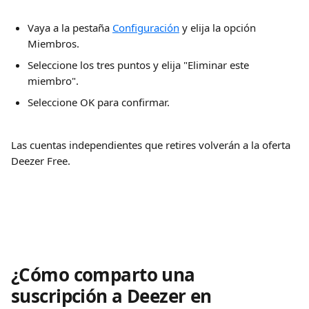
Vaya a la pestaña 
Configuración
 y elija la opción 
Miembros.
Seleccione los tres puntos y elija "Eliminar este 
miembro".
Seleccione OK para confirmar.
Las cuentas independientes que retires volverán a la oferta 
Deezer Free.
¿Cómo comparto una 
suscripción a Deezer en 