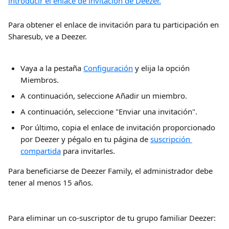
Para obtener el enlace de invitación para tu participación en 
Sharesub, ve a Deezer.
Vaya a la pestaña 
Configuración
 y elija la opción 
Miembros.
A continuación, seleccione Añadir un miembro.
A continuación, seleccione "Enviar una invitación".
Por último, copia el enlace de invitación proporcionado 
por Deezer y pégalo en tu página de 
suscripción 
compartida
 para invitarles.
Para beneficiarse de Deezer Family, el administrador debe 
tener al menos 15 años.
Para eliminar un co-suscriptor de tu grupo familiar Deezer: