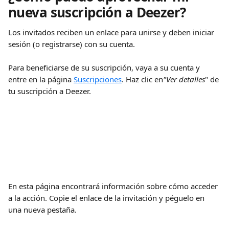
nueva suscripción a Deezer?
Los invitados reciben un enlace para unirse y deben iniciar 
sesión (o registrarse) con su cuenta.
Para beneficiarse de su suscripción, vaya a su cuenta y 
entre en la página 
Suscripciones
. Haz clic en
"Ver detalles
" de 
tu suscripción a Deezer.
En esta página encontrará información sobre cómo acceder 
a la acción. Copie el enlace de la invitación y péguelo en 
una nueva pestaña.