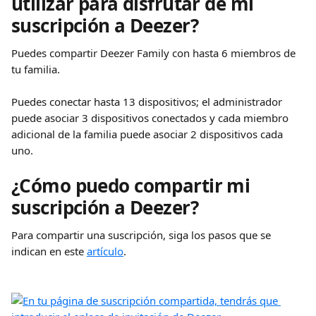
utilizar para disfrutar de mi 
suscripción a Deezer?
Puedes compartir Deezer Family con hasta 6 miembros de 
tu familia.
Puedes conectar hasta 13 dispositivos; el administrador 
puede asociar 3 dispositivos conectados y cada miembro 
adicional de la familia puede asociar 2 dispositivos cada 
uno.
¿Cómo puedo compartir mi 
suscripción a Deezer?
Para compartir una suscripción, siga los pasos que se 
indican en este 
artículo
.