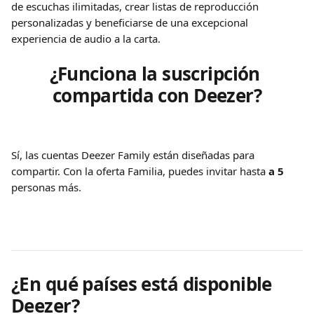
de escuchas ilimitadas, crear listas de reproducción 
personalizadas y beneficiarse de una excepcional 
experiencia de audio a la carta.
¿Funciona la suscripción 
compartida con Deezer?
Sí, las cuentas Deezer Family están diseñadas para 
compartir. Con la oferta Familia, puedes invitar hasta 
a 5
personas más.
¿En qué países está disponible 
Deezer?