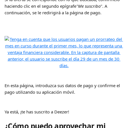
haciendo clic en el segundo epígrafe
"Me suscribo
". A 
continuación, se le redirigirá a la página de pago.
En esta página, introduzca sus datos de pago y confirme el 
pago utilizando su aplicación móvil.
Ya está, ¡te has suscrito a Deezer!
¿Cómo puedo aprovechar mi 