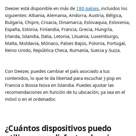
Deezer está disponible en más de 
180 países
, incluidos los 
siguientes: Albania, Alemania, Andorra, Austria, Bélgica, 
Bulgaria, Chipre, Croacia, Dinamarca, Eslovaquia, Eslovenia, 
España, Estonia, Finlandia, Francia, Grecia, Hungría, 
Irlanda, Islandia, Italia, Letonia, Lituania, Luxemburgo, 
Malta, Moldavia, Mónaco, Países Bajos, Polonia, Portugal, 
Reino Unido, República Checa, Rumanía, Suecia y Suiza.
Con Deezer, puedes cambiar el país asociado a tus 
contenidos, lo que te da libertad para escuchar J-pop en 
Francia o Bossa Nova en Islandia. Puedes ajustar las 
recomendaciones en función de tu ubicación, ya sea en el 
móvil o en el ordenador.
¿Cuántos dispositivos puedo 