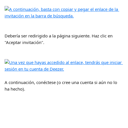
Debería ser redirigido a la página siguiente. Haz clic en 
"Aceptar invitación".
A continuación, conéctese (o cree una cuenta si aún no lo 
ha hecho).