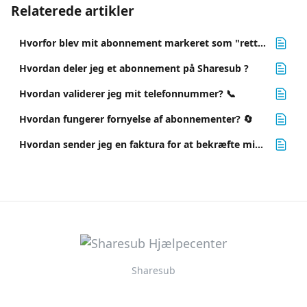
Relaterede artikler
Hvorfor blev mit abonnement markeret som "rettet"?🔺
Hvordan deler jeg et abonnement på Sharesub ?
Hvordan validerer jeg mit telefonnummer? 📞
Hvordan fungerer fornyelse af abonnementer? 🔄
Hvordan sender jeg en faktura for at bekræfte mit abonnement?
Sharesub