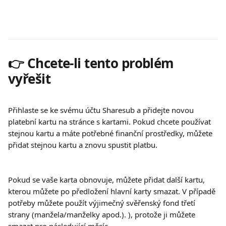
👉 Chcete-li tento problém 
vyřešit
Přihlaste se ke svému účtu Sharesub a přidejte novou 
platební kartu na stránce s kartami. Pokud chcete používat 
stejnou kartu a máte potřebné finanční prostředky, můžete 
přidat stejnou kartu a znovu spustit platbu.
Pokud se vaše karta obnovuje, můžete přidat další kartu, 
kterou můžete po předložení hlavní karty smazat. V případě 
potřeby můžete použít výjimečný svěřenský fond třetí 
strany (manžela/manželky apod.). ), protože ji můžete 