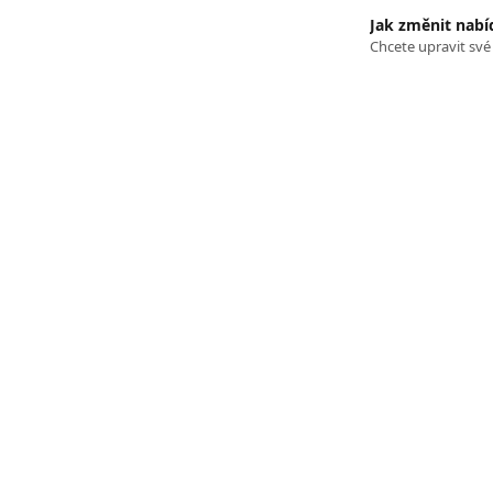
Jak změnit nab
Chcete upravit své 