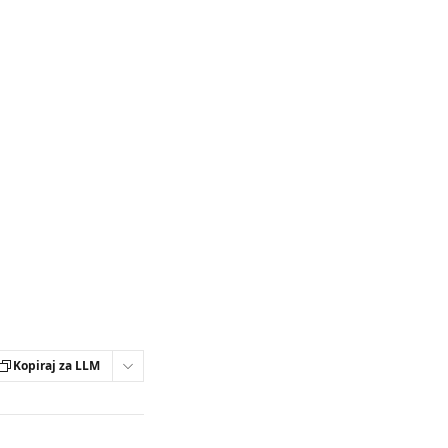
Kopiraj za LLM