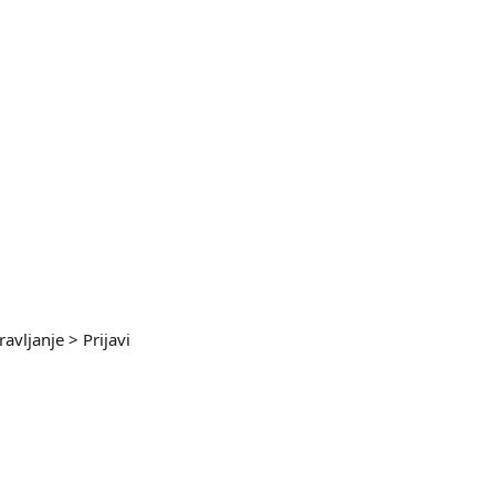
vljanje > Prijavi 