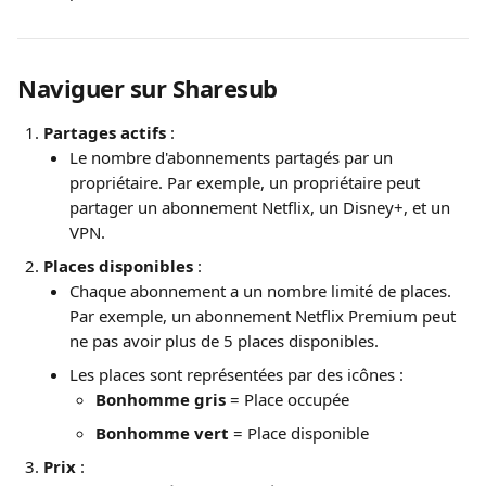
Naviguer sur Sharesub
Partages actifs
 :
Le nombre d'abonnements partagés par un 
propriétaire. Par exemple, un propriétaire peut 
partager un abonnement Netflix, un Disney+, et un 
VPN.
Places disponibles
 :
Chaque abonnement a un nombre limité de places. 
Par exemple, un abonnement Netflix Premium peut 
ne pas avoir plus de 5 places disponibles.
Les places sont représentées par des icônes :
Bonhomme gris
 = Place occupée
Bonhomme vert
 = Place disponible
Prix
 :