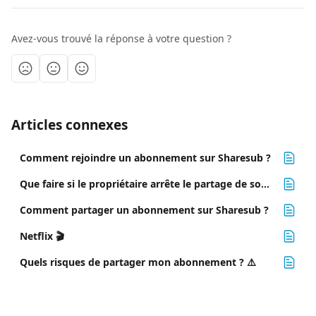
Avez-vous trouvé la réponse à votre question ?
Articles connexes
Comment rejoindre un abonnement sur Sharesub ?
Que faire si le propriétaire arrête le partage de son abonnement sur Sharesub ? 🔄
Comment partager un abonnement sur Sharesub ?
Netflix 🎬
Quels risques de partager mon abonnement ? ⚠️