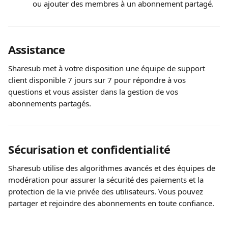
ou ajouter des membres à un abonnement partagé.
Assistance
Sharesub met à votre disposition une équipe de support 
client disponible 7 jours sur 7 pour répondre à vos 
questions et vous assister dans la gestion de vos 
abonnements partagés.
Sécurisation et confidentialité
Sharesub utilise des algorithmes avancés et des équipes de 
modération pour assurer la sécurité des paiements et la 
protection de la vie privée des utilisateurs. Vous pouvez 
partager et rejoindre des abonnements en toute confiance.