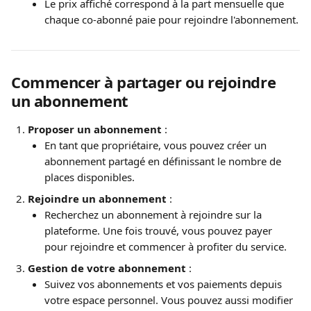
Le prix affiché correspond à la part mensuelle que 
chaque co-abonné paie pour rejoindre l'abonnement.
Commencer à partager ou rejoindre 
un abonnement
Proposer un abonnement
 :
En tant que propriétaire, vous pouvez créer un 
abonnement partagé en définissant le nombre de 
places disponibles.
Rejoindre un abonnement
 :
Recherchez un abonnement à rejoindre sur la 
plateforme. Une fois trouvé, vous pouvez payer 
pour rejoindre et commencer à profiter du service.
Gestion de votre abonnement
 :
Suivez vos abonnements et vos paiements depuis 
votre espace personnel. Vous pouvez aussi modifier 