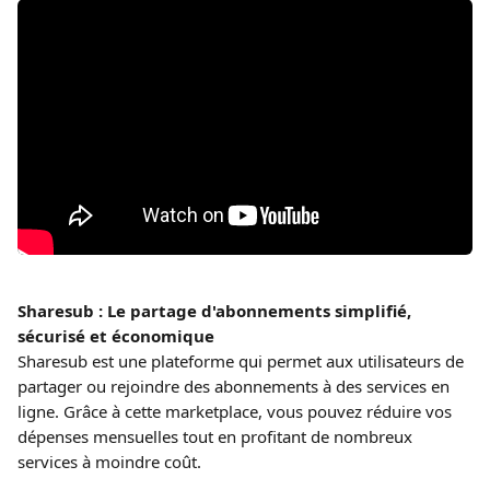
Sharesub : Le partage d'abonnements simplifié, 
sécurisé et économique
Sharesub est une plateforme qui permet aux utilisateurs de 
partager ou rejoindre des abonnements à des services en 
ligne. Grâce à cette marketplace, vous pouvez réduire vos 
dépenses mensuelles tout en profitant de nombreux 
services à moindre coût.