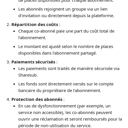
de places disponibles pour chaque abonnement.
Les abonnés rejoignent un groupe via un lien 
d'invitation ou directement depuis la plateforme.
Répartition des coûts
 :
Chaque co-abonné paie une part du coût total de 
l'abonnement.
Le montant est ajusté selon le nombre de places 
disponibles dans l'abonnement partagé.
Paiements sécurisés
 :
Les paiements sont traités de manière sécurisée via 
Sharesub.
Les fonds sont directement versés sur le compte 
bancaire du propriétaire de l'abonnement.
Protection des abonnés
 :
En cas de dysfonctionnement (par exemple, un 
service non accessible), les co-abonnés peuvent 
ouvrir une réclamation et seront remboursés pour la 
période de non-utilisation du service.