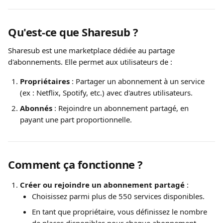
Qu'est-ce que Sharesub ?
Sharesub est une marketplace dédiée au partage 
d'abonnements. Elle permet aux utilisateurs de :
Propriétaires
 : Partager un abonnement à un service 
(ex : Netflix, Spotify, etc.) avec d'autres utilisateurs.
Abonnés
 : Rejoindre un abonnement partagé, en 
payant une part proportionnelle.
Comment ça fonctionne ?
Créer ou rejoindre un abonnement partagé
 :
Choisissez parmi plus de 550 services disponibles.
En tant que propriétaire, vous définissez le nombre 