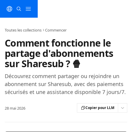
Passer au contenu principal
Toutes les collections
Commencer
Comment fonctionne le
partage d'abonnements
sur Sharesub ? 🍿
Découvrez comment partager ou rejoindre un
abonnement sur Sharesub, avec des paiements
sécurisés et une assistance disponible 7 jours/7.
Copier pour LLM
28 mai 2026