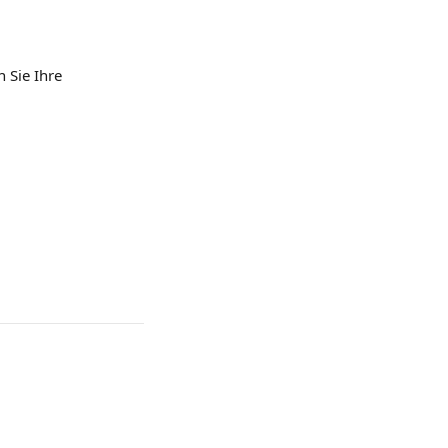
 Sie Ihre 