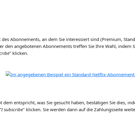
t des Abonnements, an dem Sie interessiert sind (Premium, Stand
r den angebotenen Abonnements treffen Sie Ihre Wahl, indem Si
cribe
" klicken.
dem entspricht, was Sie gesucht haben, bestätigen Sie dies, ind
"I subscribe
" klicken. Sie werden dann auf die Zahlungsseite weite