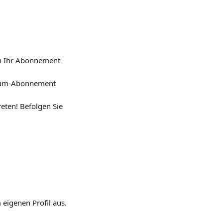
en Ihr Abonnement 
mium-Abonnement 
eten! Befolgen Sie 
eigenen Profil aus. 