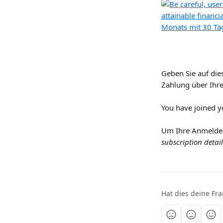
Geben Sie auf die
Zahlung über Ihr
You have joined yo
Um Ihre Anmelde
subscription detail
Hat dies deine Fr