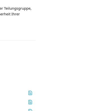
er Teilungsgruppe, 
erheit Ihrer 