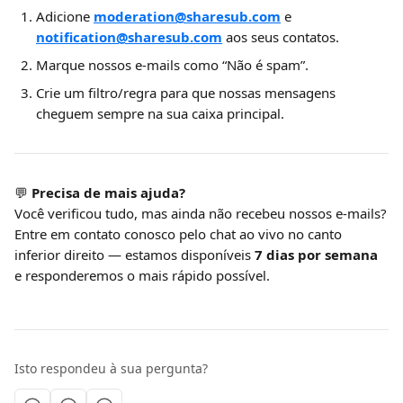
Adicione 
moderation@sharesub.com
 e 
notification@sharesub.com
 aos seus contatos.
Marque nossos e-mails como “Não é spam”.
Crie um filtro/regra para que nossas mensagens 
cheguem sempre na sua caixa principal.
💬 
Precisa de mais ajuda?
Você verificou tudo, mas ainda não recebeu nossos e-mails?
Entre em contato conosco pelo chat ao vivo no canto 
inferior direito — estamos disponíveis 
7 dias por semana
e responderemos o mais rápido possível.
Isto respondeu à sua pergunta?