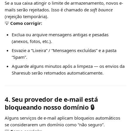
Se a sua caixa atingir o limite de armazenamento, novos e-
mails serão rejeitados. Isso é chamado de 
soft bounce
(rejeição temporária).
💡 
Como corrigir:
Exclua ou arquive mensagens antigas e pesadas 
(anexos, fotos, etc.).
Esvazie a “Lixeira” / “Mensagens excluídas” e a pasta 
“Spam”.
Aguarde alguns minutos após a limpeza — os envios da 
Sharesub serão retomados automaticamente.
4. Seu provedor de e-mail está 
bloqueando nosso domínio 🔒
Alguns serviços de e-mail aplicam bloqueios automáticos 
se considerarem um domínio como “não seguro”.