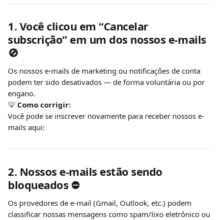
1. Você clicou em “Cancelar 
subscrição” em um dos nossos e-mails 
🚫
Os nossos e-mails de marketing ou notificações de conta 
podem ter sido desativados — de forma voluntária ou por 
engano.
💡 
Como corrigir:
Você pode se inscrever novamente para receber nossos e-
mails aqui:
2. Nossos e-mails estão sendo 
bloqueados ⛔️
Os provedores de e-mail (Gmail, Outlook, etc.) podem 
classificar nossas mensagens como spam/lixo eletrônico ou 