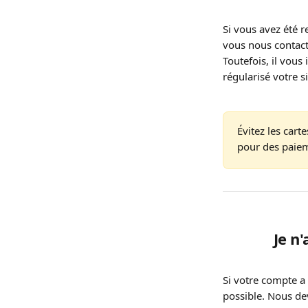
Si vous avez été 
vous nous contact
Toutefois, il vous
régularisé votre s
Évitez les carte
pour des paiem
Je n
Si votre compte a 
possible. Nous dev