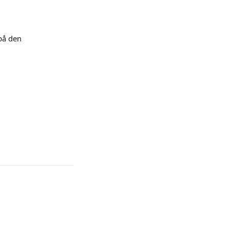
på den 