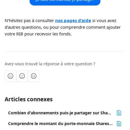
N’hésitez pas à consulter 
nos pages d’aide
 si vous avez 
d’autres questions, ou pour comprendre comment ajouter 
votre RIB pour recevoir les fonds.
Avez-vous trouvé la réponse à votre question ?
Articles connexes
Combien d'abonnements puis-je partager sur Sharesub ? 🧮
Comprendre le montant du porte-monnaie Sharesub 👛