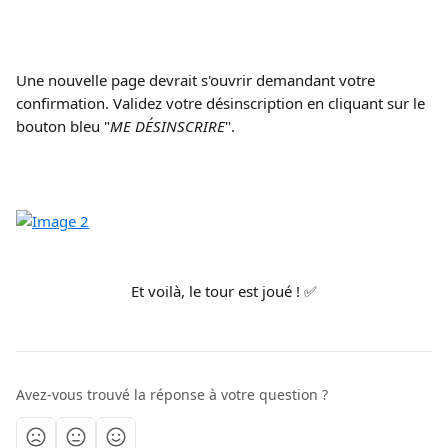
Une nouvelle page devrait s'ouvrir demandant votre 
confirmation. Validez votre désinscription en cliquant sur le 
bouton bleu "
ME DÉSINSCRIRE
".
Et voilà, le tour est joué ! ✅​
Avez-vous trouvé la réponse à votre question ?