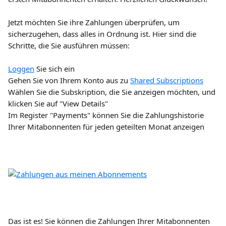
Jetzt möchten Sie ihre Zahlungen überprüfen, um 
sicherzugehen, dass alles in Ordnung ist. Hier sind die 
Schritte, die Sie ausführen müssen:
Loggen
 Sie sich ein
Gehen Sie von Ihrem Konto aus zu 
Shared Subscriptions
Wählen Sie die Subskription, die Sie anzeigen möchten, und 
klicken Sie auf "View Details"
Im Register "Payments" können Sie die Zahlungshistorie 
Ihrer Mitabonnenten für jeden geteilten Monat anzeigen
Das ist es! Sie können die Zahlungen Ihrer Mitabonnenten 