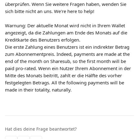
überprüfen. Wenn Sie weitere Fragen haben, wenden Sie 
sich bitte nicht an uns. We're here to help!
Warnung: Der aktuelle Monat wird nicht in Ihrem Wallet 
angezeigt, da die Zahlungen am Ende des Monats auf die 
Kreditkarte des Benutzers erfolgen.
Die erste Zahlung eines Benutzers ist ein indirekter Betrag 
zum Abonnementpreis. Indeed, payments are made at the 
end of the month on Sharesub, so the first month will be 
paid pro-rated. Wenn ein Nutzer Ihrem Abonnement in der 
Mitte des Monats beitritt, zahlt er die Hälfte des vorher 
festgelegten Betrags. All the following payments will be 
made in their totality, naturally.
Hat dies deine Frage beantwortet?