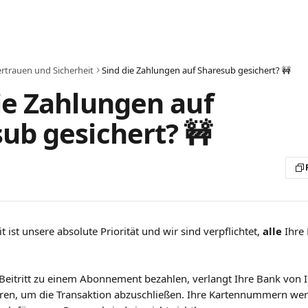
rtrauen und Sicherheit
Sind die Zahlungen auf Sharesub gesichert? 🚧
ie Zahlungen auf
ub gesichert? 🚧
it ist unsere absolute Priorität und wir sind verpflichtet, 
alle
 Ihre
Beitritt zu einem Abonnement bezahlen, verlangt Ihre Bank von I
eren, um die Transaktion abzuschließen. Ihre Kartennummern we