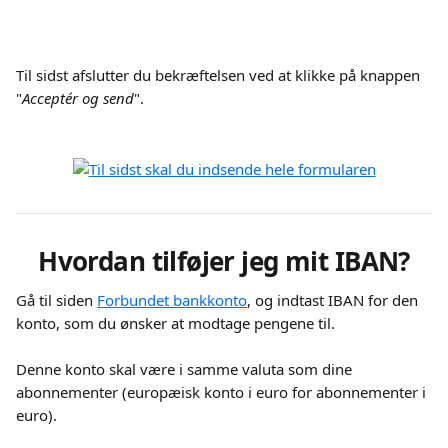
Til sidst afslutter du bekræftelsen ved at klikke på knappen 
"
Acceptér og send
".
Hvordan tilføjer jeg mit IBAN?
Gå til siden 
Forbundet bankkonto
, og indtast IBAN for den 
konto, som du ønsker at modtage pengene til.
Denne konto skal være i samme valuta som dine 
abonnementer (europæisk konto i euro for abonnementer i 
euro).