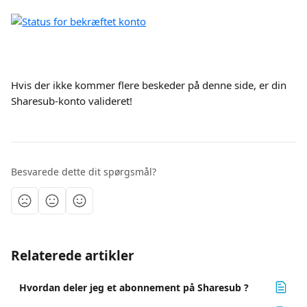
Hvis der ikke kommer flere beskeder på denne side, er din 
Sharesub-konto valideret!
Besvarede dette dit spørgsmål?
Relaterede artikler
Hvordan deler jeg et abonnement på Sharesub ?