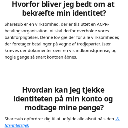
Hvorfor bliver jeg bedt om at 
bekræfte min identitet?
Sharesub er en virksomhed, der er tilsluttet en ACPR-
betalingsorganisation. Vi skal derfor overholde vores 
bankforpligtelser. Denne lov gælder for alle virksomheder, 
der foretager betalinger på vegne af tredjeparter. Især 
kræves der dokumenter over en vis indkomstgrænse, og 
nogle gange så snart kontoen åbnes.
Hvordan kan jeg tjekke 
identiteten på min konto og 
modtage mine penge?
Sharesub opfordrer dig til at udfylde alle afsnit på siden 
 & 
Identitetstjek