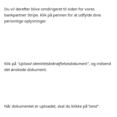
Du vil derefter blive omdirigeret til siden for vores 
bankpartner Stripe. Klik på pennen for at udfylde dine 
personlige oplysninger.
Klik på 
"Upload identitetsbekræftelsesdokument"
, og indsend 
det ønskede dokument.
Når dokumentet er uploadet, skal du klikke på
"Send
".