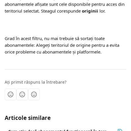
abonamentele afișate sunt cele disponibile pentru acces din 
teritoriul selectat. Steagul corespunde 
originii
 lor.
Grad în acest filtru, nu mai trebuie să sortați toate 
abonamentele: Alegeți teritoriul de origine pentru a evita 
orice probleme cu abonamentele și platformele.
Ați primit răspuns la întrebare?
Articole similare