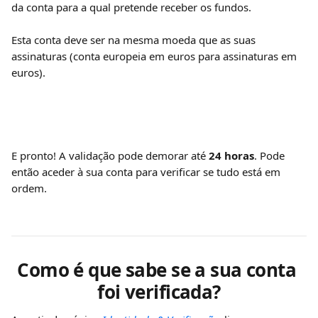
da conta para a qual pretende receber os fundos.
Esta conta deve ser na mesma moeda que as suas 
assinaturas (conta europeia em euros para assinaturas em 
euros).
E pronto! A validação pode demorar até 
24 horas
. Pode 
então aceder à sua conta para verificar se tudo está em 
ordem.
Como é que sabe se a sua conta 
foi verificada?