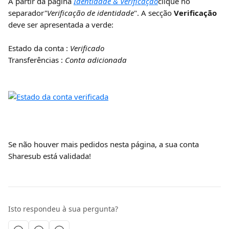
A partir da página 
Identidade & Verificação
clique no 
separador
"Verificação de identidade
". A secção 
Verificação
deve ser apresentada a verde:
Estado da conta : 
Verificado
Transferências : 
Conta adicionada
Se não houver mais pedidos nesta página, a sua conta 
Sharesub está validada!
Isto respondeu à sua pergunta?