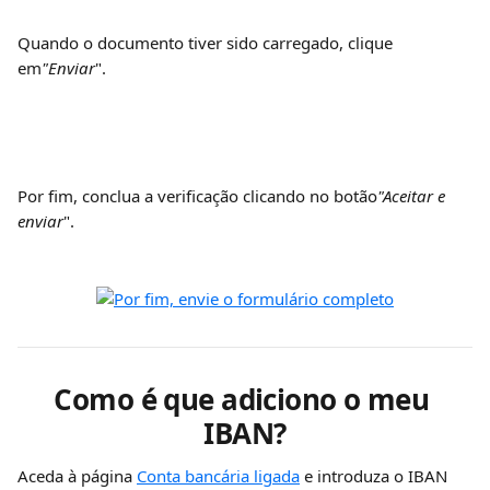
Quando o documento tiver sido carregado, clique 
em
"Enviar
".
Por fim, conclua a verificação clicando no botão
"Aceitar e 
enviar
".
Como é que adiciono o meu 
IBAN?
Aceda à página 
Conta bancária ligada
 e introduza o IBAN 