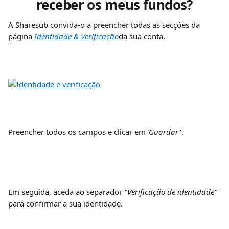
receber os meus fundos?
A Sharesub convida-o a preencher todas as secções da 
página 
Identidade & Verificação
da sua conta.
Preencher todos os campos e clicar em
"Guardar
".
Em seguida, aceda ao separador 
"Verificação de identidade"
para confirmar a sua identidade.