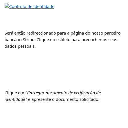
Será então redireccionado para a página do nosso parceiro 
bancário Stripe. Clique no estilete para preencher os seus 
dados pessoais.
Clique em 
"Carregar documento de verificação de 
identidade"
 e apresente o documento solicitado.