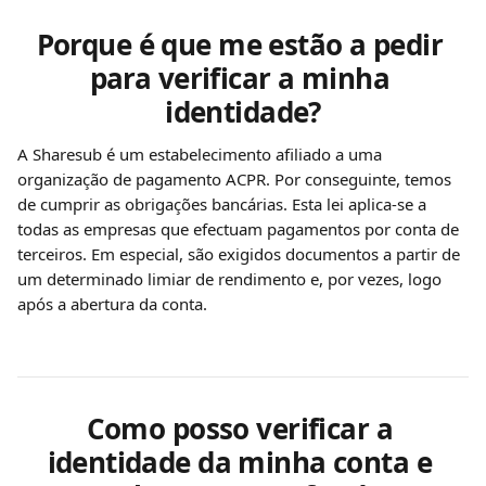
Porque é que me estão a pedir 
para verificar a minha 
identidade?
A Sharesub é um estabelecimento afiliado a uma 
organização de pagamento ACPR. Por conseguinte, temos 
de cumprir as obrigações bancárias. Esta lei aplica-se a 
todas as empresas que efectuam pagamentos por conta de 
terceiros. Em especial, são exigidos documentos a partir de 
um determinado limiar de rendimento e, por vezes, logo 
após a abertura da conta.
Como posso verificar a 
identidade da minha conta e 