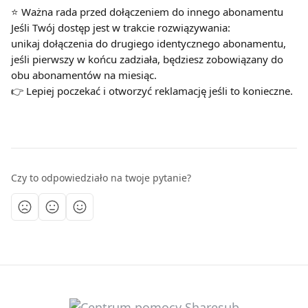
⭐️ Ważna rada przed dołączeniem do innego abonamentu
Jeśli Twój dostęp jest w trakcie rozwiązywania:
unikaj dołączenia do drugiego identycznego abonamentu,
jeśli pierwszy w końcu zadziała, będziesz zobowiązany do 
obu abonamentów na miesiąc.
👉 Lepiej poczekać i otworzyć reklamację jeśli to konieczne.
Czy to odpowiedziało na twoje pytanie?