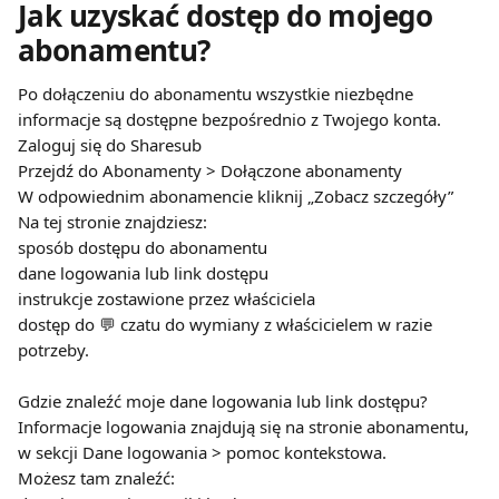
Jak uzyskać dostęp do mojego 
abonamentu?
Po dołączeniu do abonamentu wszystkie niezbędne 
informacje są dostępne bezpośrednio z Twojego konta.
Zaloguj się do Sharesub
Przejdź do Abonamenty > Dołączone abonamenty
W odpowiednim abonamencie kliknij „Zobacz szczegóły”
Na tej stronie znajdziesz:
sposób dostępu do abonamentu
dane logowania lub link dostępu
instrukcje zostawione przez właściciela
dostęp do 💬 czatu do wymiany z właścicielem w razie 
potrzeby.
Gdzie znaleźć moje dane logowania lub link dostępu?
Informacje logowania znajdują się na stronie abonamentu, 
w sekcji Dane logowania > pomoc kontekstowa.
Możesz tam znaleźć: