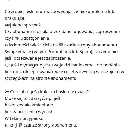
Co zrobić, jeśli informacje wydają się niekompletne lub 
brakujące?
Najpierw sprawdź:
Czy abonament działa przez dane logowania, zaproszenie 
czy link udostępniania
Wiadomości właściciela na 💬 czacie strony abonamentu
Swoje emaile (w tym Promotions lub Spam), szczególnie 
jeśli oczekiwane jest zaproszenie.
👉 Jeśli wymagane jest Twoje działanie (email do podania, 
link do zaakceptowania), właściciel zazwyczaj wskazuje to w 
szczegółach na stronie abonamentu.
🔑 Co zrobić, jeśli link lub hasło nie działa?
Może się to zdarzyć, np. jeśli:
hasło zostało zmienione,
link zaproszenia wygasł.
W takim przypadku:
Kliknij 💬 czat ze strony abonamentu