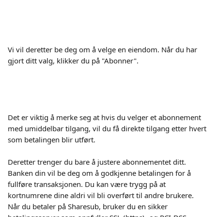
Vi vil deretter be deg om å velge en eiendom. Når du har 
gjort ditt valg, klikker du på "Abonner".
Det er viktig å merke seg at hvis du velger et abonnement 
med umiddelbar tilgang, vil du få direkte tilgang etter hvert 
som betalingen blir utført.
Deretter trenger du bare å justere abonnementet ditt. 
Banken din vil be deg om å godkjenne betalingen for å 
fullføre transaksjonen. Du kan være trygg på at 
kortnumrene dine aldri vil bli overført til andre brukere. 
Når du betaler på Sharesub, bruker du en sikker 