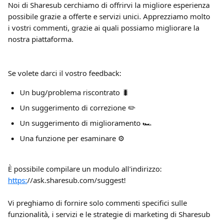
Noi di Sharesub cerchiamo di offrirvi la migliore esperienza 
possibile grazie a offerte e servizi unici. Apprezziamo molto 
i vostri commenti, grazie ai quali possiamo migliorare la 
nostra piattaforma.
Se volete darci il vostro feedback:
Un bug/problema riscontrato 🐛
Un suggerimento di correzione ✏️
Un suggerimento di miglioramento 🏎️
Una funzione per esaminare ⚙️
È possibile compilare un modulo all'indirizzo: 
https:
//ask.sharesub.com/suggest!
Vi preghiamo di fornire solo commenti specifici sulle 
funzionalità, i servizi e le strategie di marketing di Sharesub 