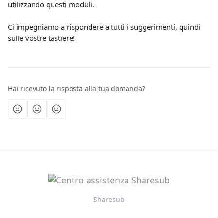
utilizzando questi moduli.
Ci impegniamo a rispondere a tutti i suggerimenti, quindi 
sulle vostre tastiere!
Hai ricevuto la risposta alla tua domanda?
Sharesub