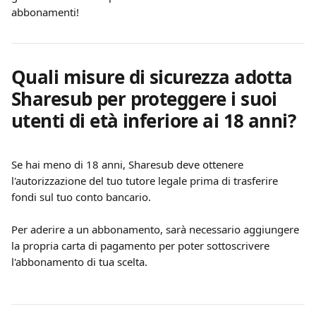
abbonamenti!
Quali misure di sicurezza adotta 
Sharesub per proteggere i suoi 
utenti di età inferiore ai 18 anni?
Se hai meno di 18 anni, Sharesub deve ottenere 
l'autorizzazione del tuo tutore legale prima di trasferire 
fondi sul tuo conto bancario.
Per aderire a un abbonamento, sarà necessario aggiungere 
la propria carta di pagamento per poter sottoscrivere 
l'abbonamento di tua scelta.