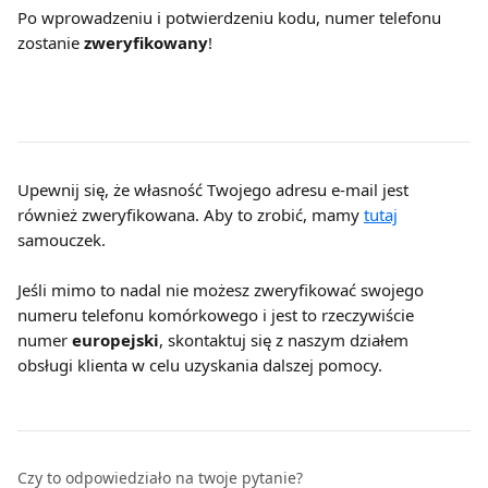
Po wprowadzeniu i potwierdzeniu kodu, numer telefonu 
zostanie 
zweryfikowany
!
Upewnij się, że własność Twojego adresu e-mail jest 
również zweryfikowana. Aby to zrobić, mamy 
tutaj
samouczek.
Jeśli mimo to nadal nie możesz zweryfikować swojego 
numeru telefonu komórkowego i jest to rzeczywiście 
numer 
europejski
, skontaktuj się z naszym działem 
obsługi klienta w celu uzyskania dalszej pomocy.
Czy to odpowiedziało na twoje pytanie?