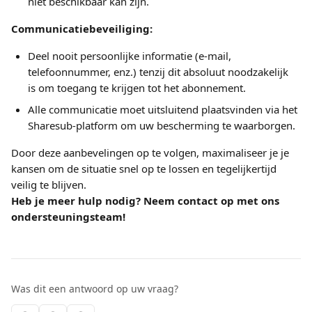
niet beschikbaar kan zijn.
Communicatiebeveiliging:
Deel nooit persoonlijke informatie (e-mail, 
telefoonnummer, enz.) tenzij dit absoluut noodzakelijk 
is om toegang te krijgen tot het abonnement.
Alle communicatie moet uitsluitend plaatsvinden via het 
Sharesub-platform om uw bescherming te waarborgen.
Door deze aanbevelingen op te volgen, maximaliseer je je 
kansen om de situatie snel op te lossen en tegelijkertijd 
veilig te blijven.
Heb je meer hulp nodig? Neem contact op met ons 
ondersteuningsteam!
Was dit een antwoord op uw vraag?