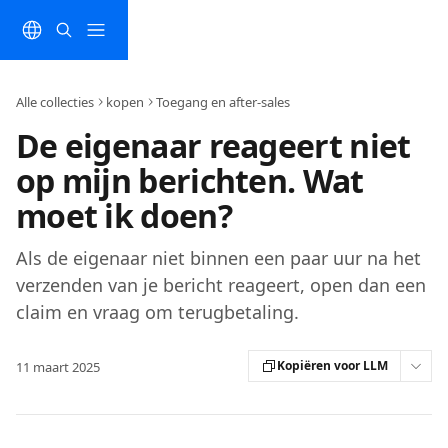
Naar de hoofdinhoud
Alle collecties
kopen
Toegang en after-sales
De eigenaar reageert niet
op mijn berichten. Wat
moet ik doen?
Als de eigenaar niet binnen een paar uur na het
verzenden van je bericht reageert, open dan een
claim en vraag om terugbetaling.
Kopiëren voor LLM
11 maart 2025